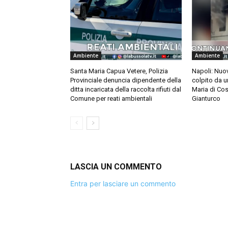
Ambiente
Ambiente
Santa Maria Capua Vetere, Polizia
Napoli: Nuov
Provinciale denuncia dipendente della
colpito da u
ditta incaricata della raccolta rifiuti dal
Maria di Cos
Comune per reati ambientali
Gianturco
LASCIA UN COMMENTO
Entra per lasciare un commento