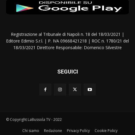
Registrazione al Tribunale di Napoli n. 18 del 18/03/2021 |
Editore Edimio S.r.l. | P. IVA 09668421218 | ROC n. 1780/21 del
18/03/2021 Direttore Responsabile: Domenico Silvestre
SEGUICI
© Copyright LaBussola TV - 2022
Chi siamo
Redazione
Privacy Policy
Cookie Policy