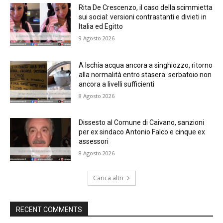
Rita De Crescenzo, il caso della scimmietta
sui social: versioni contrastanti e divieti in
Italia ed Egitto
9 Agosto 2026
A Ischia acqua ancora a singhiozzo, ritorno
alla normalità entro stasera: serbatoio non
ancora a livelli sufficienti
8 Agosto 2026
Dissesto al Comune di Caivano, sanzioni
per ex sindaco Antonio Falco e cinque ex
assessori
8 Agosto 2026
Carica altri
RECENT COMMENTS