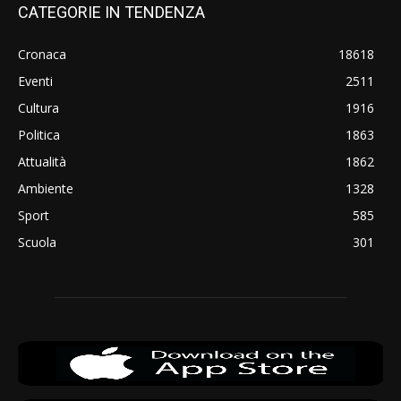
CATEGORIE IN TENDENZA
Cronaca
18618
Eventi
2511
Cultura
1916
Politica
1863
Attualità
1862
Ambiente
1328
Sport
585
Scuola
301