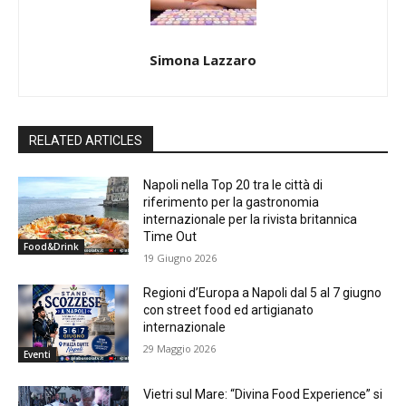
Simona Lazzaro
RELATED ARTICLES
Napoli nella Top 20 tra le città di
riferimento per la gastronomia
internazionale per la rivista britannica
Time Out
Food&Drink
19 Giugno 2026
Regioni d’Europa a Napoli dal 5 al 7 giugno
con street food ed artigianato
internazionale
29 Maggio 2026
Eventi
Vietri sul Mare: “Divina Food Experience” si