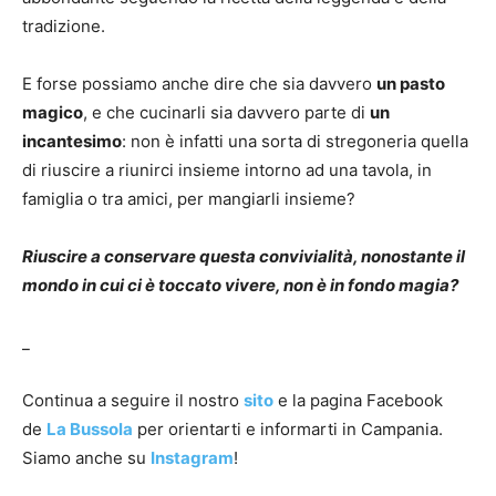
tradizione.
E forse possiamo anche dire che sia davvero
un pasto
magico
, e che cucinarli sia davvero parte di
un
incantesimo
: non è infatti una sorta di stregoneria quella
di riuscire a riunirci insieme intorno ad una tavola, in
famiglia o tra amici, per mangiarli insieme?
Riuscire a conservare questa convivialità, nonostante il
mondo in cui ci è toccato vivere, non è in fondo magia?
_
Continua a seguire il nostro
sito
e la pagina Facebook
de
La Bussola
per orientarti e informarti in Campania.
Siamo anche su
Instagram
!