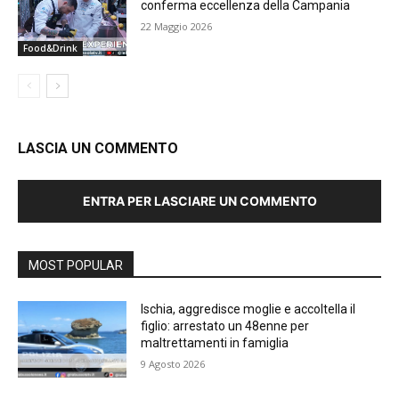
conferma eccellenza della Campania
22 Maggio 2026
Food&Drink
LASCIA UN COMMENTO
ENTRA PER LASCIARE UN COMMENTO
MOST POPULAR
Ischia, aggredisce moglie e accoltella il
figlio: arrestato un 48enne per
maltrettamenti in famiglia
9 Agosto 2026