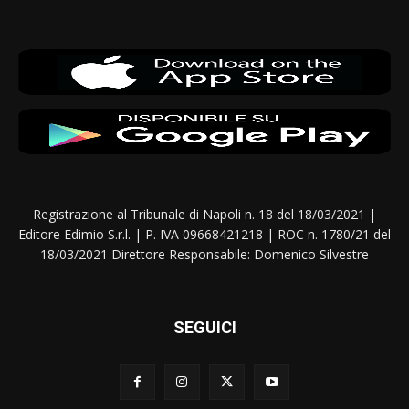
Registrazione al Tribunale di Napoli n. 18 del 18/03/2021 |
Editore Edimio S.r.l. | P. IVA 09668421218 | ROC n. 1780/21 del
18/03/2021 Direttore Responsabile: Domenico Silvestre
SEGUICI