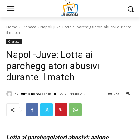
Home
Cronaca
Napoli-Juve: Lotta ai parcheggiatori abusivi durante
il match
Cronaca
Napoli-Juve: Lotta ai
parcheggiatori abusivi
durante il match
By
Imma Borzacchiello
27 Gennaio 2020
733
0
Lotta ai parcheggiatori abusivi: azione