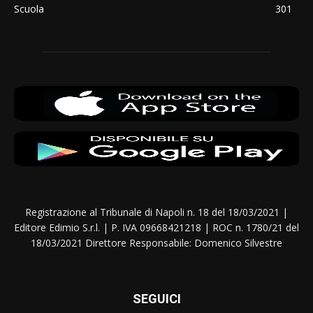
Scuola
301
Registrazione al Tribunale di Napoli n. 18 del 18/03/2021 |
Editore Edimio S.r.l. | P. IVA 09668421218 | ROC n. 1780/21 del
18/03/2021 Direttore Responsabile: Domenico Silvestre
SEGUICI