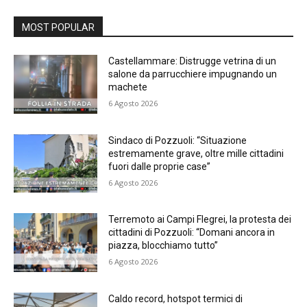
MOST POPULAR
Castellammare: Distrugge vetrina di un
salone da parrucchiere impugnando un
machete
6 Agosto 2026
Sindaco di Pozzuoli: “Situazione
estremamente grave, oltre mille cittadini
fuori dalle proprie case”
6 Agosto 2026
Terremoto ai Campi Flegrei, la protesta dei
cittadini di Pozzuoli: “Domani ancora in
piazza, blocchiamo tutto”
6 Agosto 2026
Caldo record, hotspot termici di