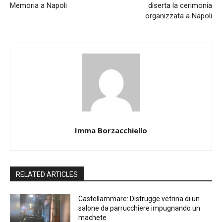
Memoria a Napoli
diserta la cerimonia
organizzata a Napoli
Imma Borzacchiello
RELATED ARTICLES
Castellammare: Distrugge vetrina di un
salone da parrucchiere impugnando un
machete