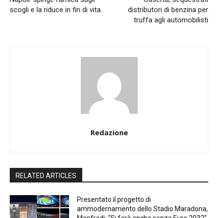
scogli e la riduce in fin di vita
distributori di benzina per
truffa agli automobilisti
Redazione
RELATED ARTICLES
Presentato il progetto di
ammodernamento dello Stadio Maradona,