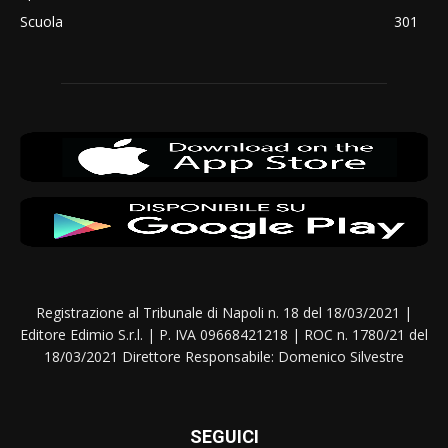
Scuola
301
Registrazione al Tribunale di Napoli n. 18 del 18/03/2021 |
Editore Edimio S.r.l. | P. IVA 09668421218 | ROC n. 1780/21 del
18/03/2021 Direttore Responsabile: Domenico Silvestre
SEGUICI