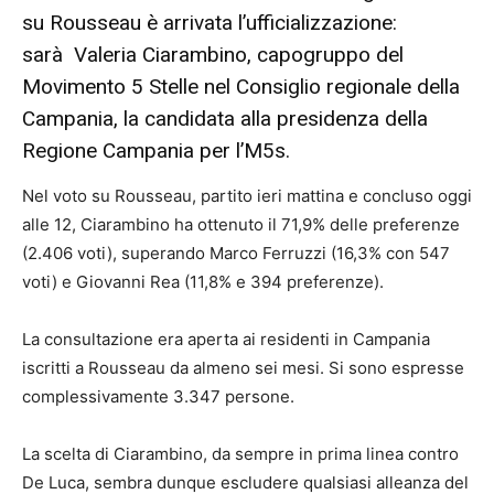
su Rousseau è arrivata l’ufficializzazione:
sarà Valeria Ciarambino, capogruppo del
Movimento 5 Stelle nel Consiglio regionale della
Campania, la candidata alla presidenza della
Regione Campania per l’M5s.
Nel voto su Rousseau, partito ieri mattina e concluso oggi
alle 12, Ciarambino ha ottenuto il 71,9% delle preferenze
(2.406 voti), superando Marco Ferruzzi (16,3% con 547
voti) e Giovanni Rea (11,8% e 394 preferenze).
La consultazione era aperta ai residenti in Campania
iscritti a Rousseau da almeno sei mesi. Si sono espresse
complessivamente 3.347 persone.
La scelta di Ciarambino, da sempre in prima linea contro
De Luca, sembra dunque escludere qualsiasi alleanza del