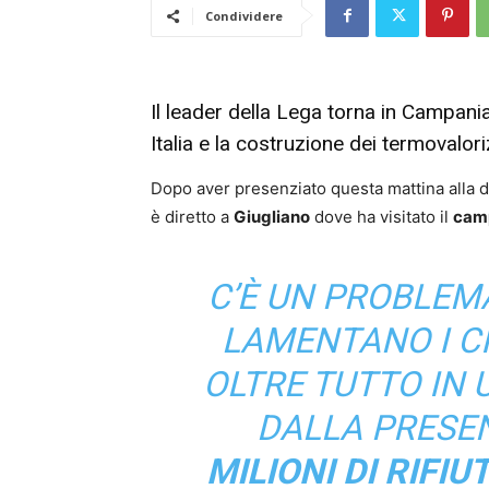
Condividere
Il leader della Lega torna in Campania
Italia e la costruzione dei termovalori
Dopo aver presenziato questa mattina alla du
è diretto a
Giugliano
dove ha visitato il
cam
C’È UN PROBLEM
LAMENTANO I CI
OLTRE TUTTO IN 
DALLA PRESE
MILIONI DI RIFIU