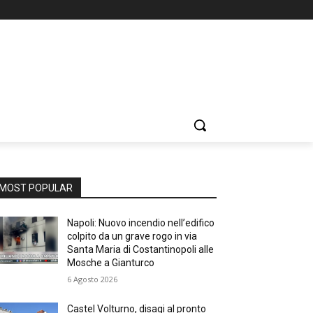
MOST POPULAR
Napoli: Nuovo incendio nell’edifico
colpito da un grave rogo in via
Santa Maria di Costantinopoli alle
Mosche a Gianturco
6 Agosto 2026
Castel Volturno, disagi al pronto