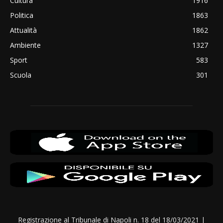
Cultura
1916
Politica
1863
Attualità
1862
Ambiente
1327
Sport
583
Scuola
301
Registrazione al Tribunale di Napoli n. 18 del 18/03/2021 |