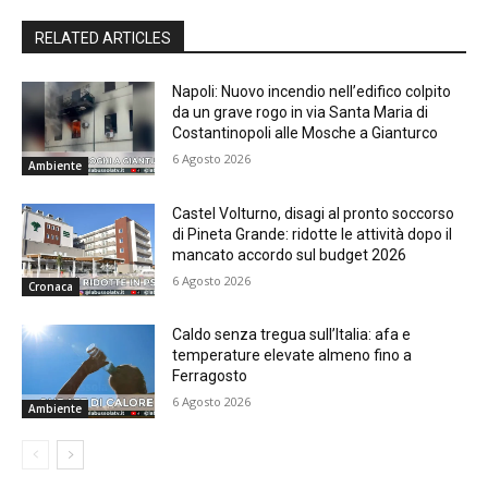
RELATED ARTICLES
Napoli: Nuovo incendio nell’edifico colpito
da un grave rogo in via Santa Maria di
Costantinopoli alle Mosche a Gianturco
6 Agosto 2026
Ambiente
Castel Volturno, disagi al pronto soccorso
di Pineta Grande: ridotte le attività dopo il
mancato accordo sul budget 2026
6 Agosto 2026
Cronaca
Caldo senza tregua sull’Italia: afa e
temperature elevate almeno fino a
Ferragosto
6 Agosto 2026
Ambiente