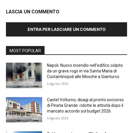
LASCIA UN COMMENTO
ENTRA PER LASCIARE UN COMMENTO
MOST POPULAR
Napoli: Nuovo incendio nell’edifico colpito
da un grave rogo in via Santa Maria di
Costantinopoli alle Mosche a Gianturco
6 Agosto 2026
Castel Volturno, disagi al pronto soccorso
di Pineta Grande: ridotte le attività dopo il
mancato accordo sul budget 2026
6 Agosto 2026