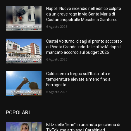
Napoli: Nuovo incendio nell’edifico colpito
da un grave rogo in via Santa Maria di
Costantinopoli alle Mosche a Gianturco
6 Agosto 2026
Castel Volturno, disagi al pronto soccorso
di Pineta Grande: ridotte le attività dopo il
mancato accordo sul budget 2026
6 Agosto 2026
Caldo senza tregua sull’Italia: afa e
temperature elevate almeno fino a
Ferragosto
6 Agosto 2026
POPOLARI
Blitz delle “Iene” in una nota pescheria di
TikTok, ma arrivano i Carabinieri