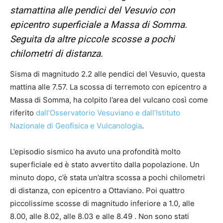
stamattina alle pendici del Vesuvio con
epicentro superficiale a Massa di Somma.
Seguita da altre piccole scosse a pochi
chilometri di distanza.
Sisma di magnitudo 2.2 alle pendici del Vesuvio, questa
mattina alle 7.57. La scossa di terremoto con epicentro a
Massa di Somma, ha colpito l’area del vulcano così come
riferito
dall’Osservatorio Vesuviano e dall’Istituto
Nazionale di Geofisica e Vulcanologia
.
L’episodio sismico ha avuto una profondità molto
superficiale ed è stato avvertito dalla popolazione. Un
minuto dopo, c’è stata un’altra scossa a pochi chilometri
di distanza, con epicentro a Ottaviano. Poi quattro
piccolissime scosse di magnitudo inferiore a 1.0, alle
8.00, alle 8.02, alle 8.03 e alle 8.49 . Non sono stati