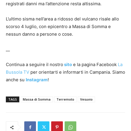
registrati danni ma l’attenzione resta altissima.
L’ultimo sisma nell’area a ridosso del vulcano risale allo
scorso 4 luglio, con epicentro a Massa di Somma e
nessun danno a persone o cose.
__
Continua a seguire il nostro
sito
e la pagina Facebook
La
Bussola TV
per orientarti e informarti in Campania. Siamo
anche su
Instagram
!
TAGS
Massa di Somma
Terremoto
Vesuvio