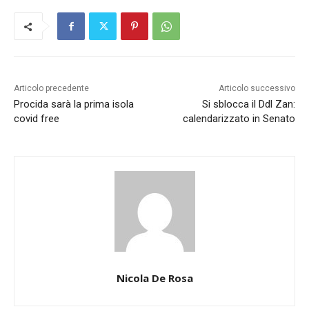
Articolo precedente
Articolo successivo
Procida sarà la prima isola
Si sblocca il Ddl Zan:
covid free
calendarizzato in Senato
Nicola De Rosa