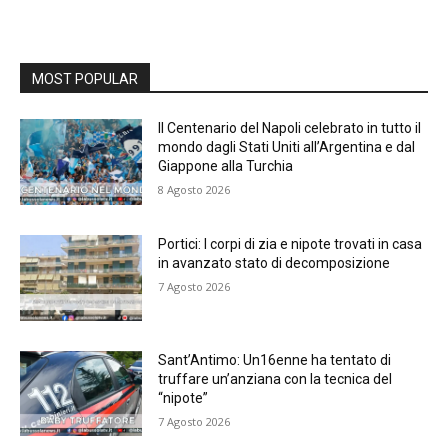
MOST POPULAR
Il Centenario del Napoli celebrato in tutto il
mondo dagli Stati Uniti all’Argentina e dal
Giappone alla Turchia
8 Agosto 2026
Portici: I corpi di zia e nipote trovati in casa
in avanzato stato di decomposizione
7 Agosto 2026
Sant’Antimo: Un16enne ha tentato di
truffare un’anziana con la tecnica del
“nipote”
7 Agosto 2026