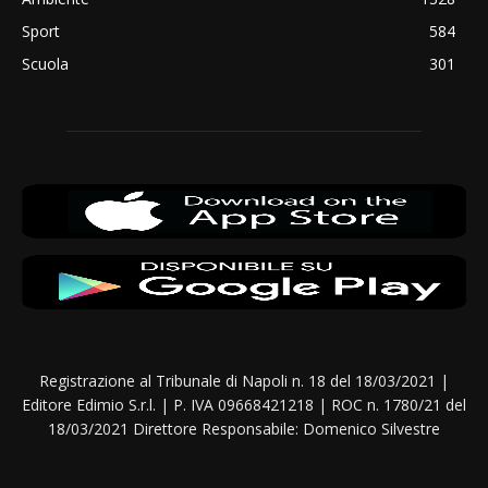
Sport
584
Scuola
301
Registrazione al Tribunale di Napoli n. 18 del 18/03/2021 |
Editore Edimio S.r.l. | P. IVA 09668421218 | ROC n. 1780/21 del
18/03/2021 Direttore Responsabile: Domenico Silvestre