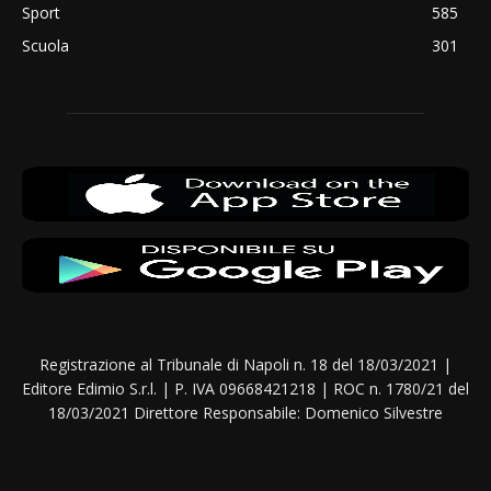
Sport
585
Scuola
301
Registrazione al Tribunale di Napoli n. 18 del 18/03/2021 |
Editore Edimio S.r.l. | P. IVA 09668421218 | ROC n. 1780/21 del
18/03/2021 Direttore Responsabile: Domenico Silvestre