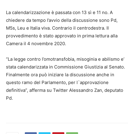
La calendarizzazione è passata con 13 sì e 11 no. A
chiedere da tempo l’avvio della discussione sono Pd,
M5s, Leu e Italia viva. Contrario il centrodestra. Il
provvedimento è stato approvato in prima lettura alla
Camera il 4 novembre 2020.
“La legge contro l’omotransfobia, misoginia e abilismo e’
stata calendarizzata in Commissione Giustizia al Senato.
Finalmente ora può iniziare la discussione anche in
questo ramo del Parlamento, per l`approvazione
definitiva”, afferma su Twitter Alessandro Zan, deputato
Pd.