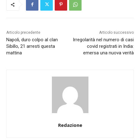
Articolo precedente
Articolo successivo
Napoli, duro colpo al clan
Irregolarità nel numero di casi
Sibillo, 21 arresti questa
covid registrati in India:
mattina
emersa una nuova verità
Redazione