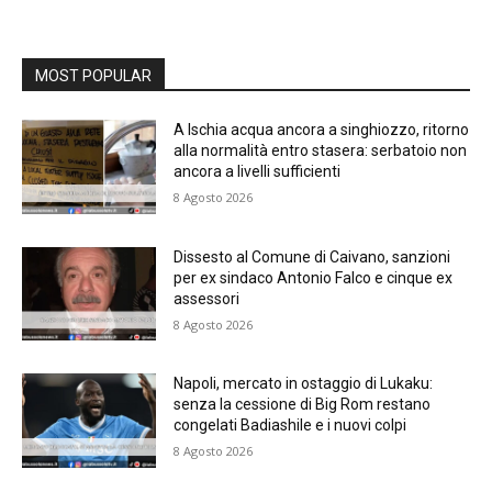
MOST POPULAR
A Ischia acqua ancora a singhiozzo, ritorno
alla normalità entro stasera: serbatoio non
ancora a livelli sufficienti
8 Agosto 2026
Dissesto al Comune di Caivano, sanzioni
per ex sindaco Antonio Falco e cinque ex
assessori
8 Agosto 2026
Napoli, mercato in ostaggio di Lukaku:
senza la cessione di Big Rom restano
congelati Badiashile e i nuovi colpi
8 Agosto 2026