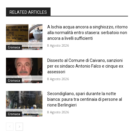
RELATED ARTICLES
A Ischia acqua ancora a singhiozzo, ritorno
alla normalità entro stasera: serbatoio non
ancora a livelli sufficienti
8 Agosto 2026
Cronaca
Dissesto al Comune di Caivano, sanzioni
per ex sindaco Antonio Falco e cinque ex
assessori
8 Agosto 2026
Cronaca
Secondigliano, spari durante la notte
bianca: paura tra centinaia di persone al
rione Berlingieri
8 Agosto 2026
Cronaca