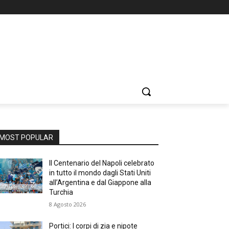
MOST POPULAR
Il Centenario del Napoli celebrato
in tutto il mondo dagli Stati Uniti
all’Argentina e dal Giappone alla
Turchia
8 Agosto 2026
Portici: I corpi di zia e nipote