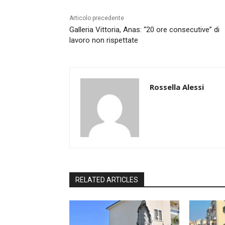
Articolo precedente
Galleria Vittoria, Anas: “20 ore consecutive” di
lavoro non rispettate
Rossella Alessi
RELATED ARTICLES