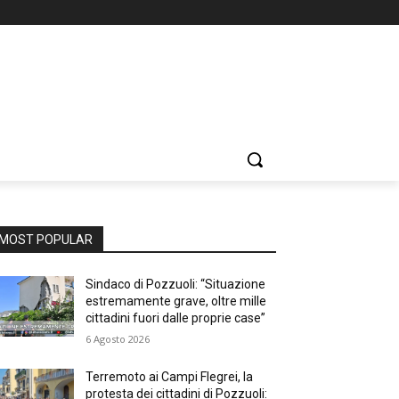
MOST POPULAR
Sindaco di Pozzuoli: “Situazione
estremamente grave, oltre mille
cittadini fuori dalle proprie case”
6 Agosto 2026
Terremoto ai Campi Flegrei, la
protesta dei cittadini di Pozzuoli: