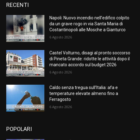
RECENTI
Napoli: Nuovo incendio nell’edifico colpito
da un grave rogo in via Santa Maria di
Costantinopoli alle Mosche a Gianturco
6 Agosto 2026
Castel Volturno, disagi al pronto soccorso
di Pineta Grande: ridotte le attività dopo il
mancato accordo sul budget 2026
6 Agosto 2026
Caldo senza tregua sull’Italia: afa e
temperature elevate almeno fino a
Ferragosto
6 Agosto 2026
POPOLARI