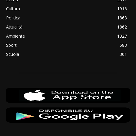
Cultura
1916
Politica
1863
Attualità
1862
Ambiente
1327
Sport
583
Scuola
301