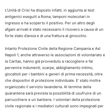
L’Unità di Crisi ha disposto infatti, in aggiunta ai test
antigenici eseguiti a Roma, tamponi molecolari in
ingresso e ha scoperto il positivo. Per un altro degli
afgani arrivati è stato necessario il ricovero a causa di un
forte stato d’ansia e di una frattura al ginocchio.
Intanto Protezione Civile della Regione Campania e Asl
Napoli 1, anche attraverso le associazioni di volontariato e
la Caritas, hanno già provveduto a raccogliere e far
pervenire indumenti, scarpe, abbigliamento intimo,
giocattoli per i bambini e generi di prima necessità, oltre
che dispositivi di protezione individuale. E’ stato inoltre
organizzato il servizio lavanderia. Al termine della
quarantena sarà prevista la possibilità di usufruire di un
parrucchiere e un barbiere. I volontari della protezione
civile regionale e i mediatori culturali sono impegnati per