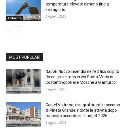
temperature elevate almeno fino a
Ferragosto
6 Agosto 2026
Ambiente
MOST POPULAR
Napoli: Nuovo incendio nell’edifico colpito
da un grave rogo in via Santa Maria di
Costantinopoli alle Mosche a Gianturco
6 Agosto 2026
Castel Volturno, disagi al pronto soccorso
di Pineta Grande: ridotte le attività dopo il
mancato accordo sul budget 2026
6 Agosto 2026