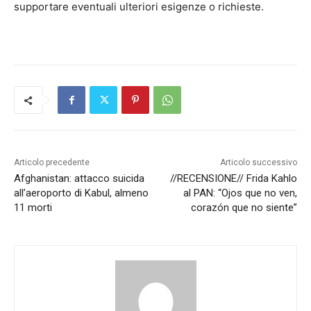
supportare eventuali ulteriori esigenze o richieste.
Articolo precedente
Articolo successivo
Afghanistan: attacco suicida
//RECENSIONE// Frida Kahlo
all’aeroporto di Kabul, almeno
al PAN: “Ojos que no ven,
11 morti
corazón que no siente”