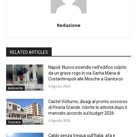
Redazione
RELATED ARTICLES
Napoli: Nuovo incendio nell’edifico colpito
da un grave rogo in via Santa Maria di
Costantinopoli alle Mosche a Gianturco
6 Agosto 2026
Ambiente
Castel Volturno, disagi al pronto soccorso
di Pineta Grande: ridotte le attività dopo il
mancato accordo sul budget 2026
6 Agosto 2026
Cronaca
Caldo senza tregua sull’Italia: afa e