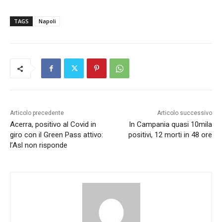
TAGS
Napoli
Articolo precedente
Articolo successivo
Acerra, positivo al Covid in
In Campania quasi 10mila
giro con il Green Pass attivo:
positivi, 12 morti in 48 ore
l’Asl non risponde