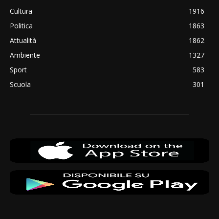
Cultura
1916
Politica
1863
Attualità
1862
Ambiente
1327
Sport
583
Scuola
301