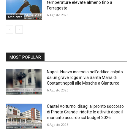
temperature elevate almeno fino a
Ferragosto
6 Agosto 2026
Ambiente
MOST POPULAR
Napoli: Nuovo incendio nell’edifico colpito
da un grave rogo in via Santa Maria di
Costantinopoli alle Mosche a Gianturco
6 Agosto 2026
Castel Volturno, disagi al pronto soccorso
di Pineta Grande: ridotte le attività dopo il
mancato accordo sul budget 2026
6 Agosto 2026