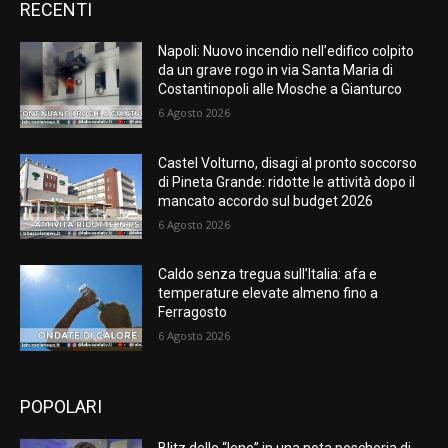
RECENTI
Napoli: Nuovo incendio nell’edifico colpito
da un grave rogo in via Santa Maria di
Costantinopoli alle Mosche a Gianturco
6 Agosto 2026
Castel Volturno, disagi al pronto soccorso
di Pineta Grande: ridotte le attività dopo il
mancato accordo sul budget 2026
6 Agosto 2026
Caldo senza tregua sull’Italia: afa e
temperature elevate almeno fino a
Ferragosto
6 Agosto 2026
POPOLARI