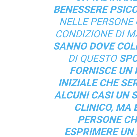
BENESSERE PSIC
NELLE PERSONE
CONDIZIONE DI 
SANNO DOVE COL
DI QUESTO
SPO
FORNISCE UN
INIZIALE CHE SE
ALCUNI CASI UN
CLINICO, MA 
PERSONE CH
ESPRIMERE UN