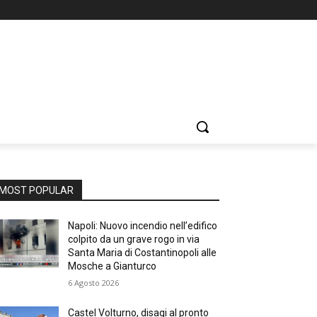
MOST POPULAR
Napoli: Nuovo incendio nell’edifico
colpito da un grave rogo in via
Santa Maria di Costantinopoli alle
Mosche a Gianturco
6 Agosto 2026
Castel Volturno, disagi al pronto