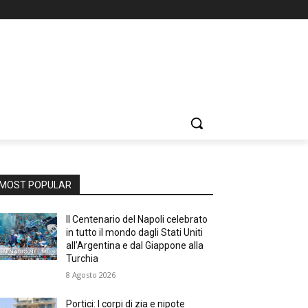
MOST POPULAR
Il Centenario del Napoli celebrato
in tutto il mondo dagli Stati Uniti
all’Argentina e dal Giappone alla
Turchia
8 Agosto 2026
Portici: I corpi di zia e nipote