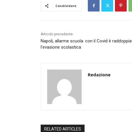
Condividere
Articolo precedente
Napoli, allarme scuola: con il Covid è raddoppia
l’evasione scolastica
Redazione
RELATED ARTICLES