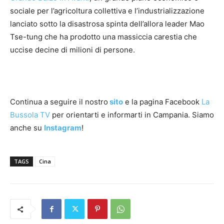
sociale per l’agricoltura collettiva e l’industrializzazione
lanciato sotto la disastrosa spinta dell’allora leader Mao
Tse-tung che ha prodotto una massiccia carestia che
uccise decine di milioni di persone
.
Continua a seguire il nostro
sito
e la pagina Facebook
La
Bussola TV
per orientarti e informarti in Campania. Siamo
anche su
Instagram
!
TAGS
Cina