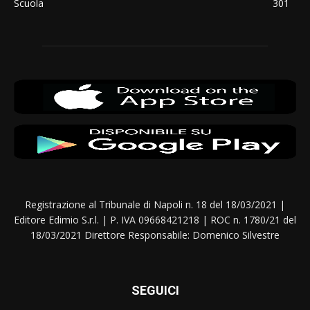
Scuola
301
Registrazione al Tribunale di Napoli n. 18 del 18/03/2021 |
Editore Edimio S.r.l. | P. IVA 09668421218 | ROC n. 1780/21 del
18/03/2021 Direttore Responsabile: Domenico Silvestre
SEGUICI