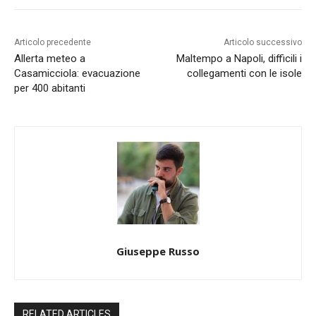
Articolo precedente
Articolo successivo
Allerta meteo a
Maltempo a Napoli, difficili i
Casamicciola: evacuazione
collegamenti con le isole
per 400 abitanti
Giuseppe Russo
RELATED ARTICLES