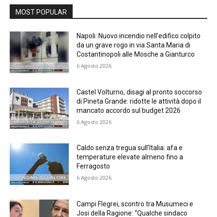
MOST POPULAR
Napoli: Nuovo incendio nell’edifico colpito
da un grave rogo in via Santa Maria di
Costantinopoli alle Mosche a Gianturco
6 Agosto 2026
Castel Volturno, disagi al pronto soccorso
di Pineta Grande: ridotte le attività dopo il
mancato accordo sul budget 2026
6 Agosto 2026
Caldo senza tregua sull’Italia: afa e
temperature elevate almeno fino a
Ferragosto
6 Agosto 2026
Campi Flegrei, scontro tra Musumeci e
Josi della Ragione: “Qualche sindaco