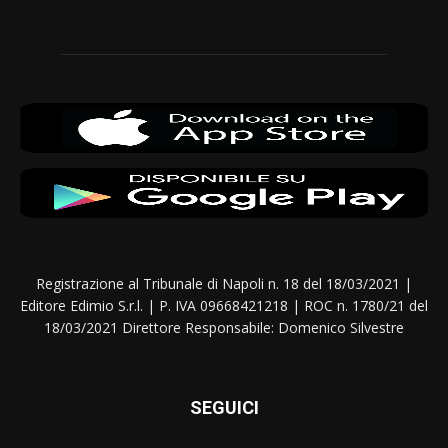
Registrazione al Tribunale di Napoli n. 18 del 18/03/2021 |
Editore Edimio S.r.l. | P. IVA 09668421218 | ROC n. 1780/21 del
18/03/2021 Direttore Responsabile: Domenico Silvestre
SEGUICI