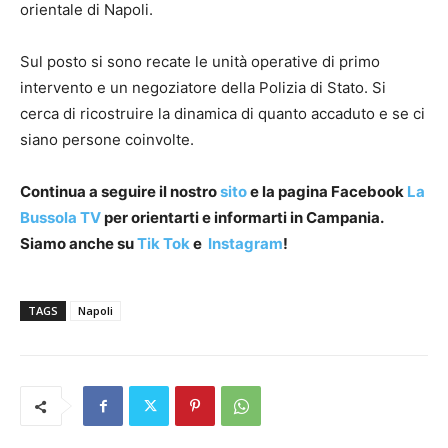
orientale di Napoli.
Sul posto si sono recate le unità operative di primo
intervento e un negoziatore della Polizia di Stato. Si
cerca di ricostruire la dinamica di quanto accaduto e se ci
siano persone coinvolte.
Continua a seguire il nostro
sito
e la pagina Facebook
La
Bussola TV
per orientarti e informarti in Campania.
Siamo anche su
Tik Tok
e
Instagram
!
TAGS
Napoli