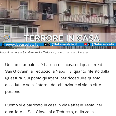
Napoli, terrore a San Giovanni a Teduccio, uomo barricato in casa
Un uomo armato si è barricato in casa nel quartiere di
San Giovanni a Teduccio, a Napoli. E’ quanto riferito dalla
Questura. Sul posto gli agenti per ricostruire quanto
accaduto e se all’interno dell’abitazione ci siano altre
persone.
L’uomo si è barricato in casa in via Raffaele Testa, nel
quartiere di San Giovanni a Teduccio, nella zona