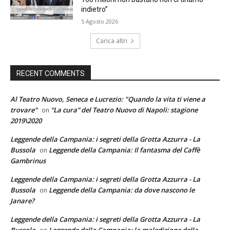
indietro”
5 Agosto 2026
Carica altri
RECENT COMMENTS
Al Teatro Nuovo, Seneca e Lucrezio: "Quando la vita ti viene a
trovare"
“La cura” del Teatro Nuovo di Napoli: stagione
on
2019\2020
Leggende della Campania: i segreti della Grotta Azzurra - La
Bussola
Leggende della Campania: Il fantasma del Caffè
on
Gambrinus
Leggende della Campania: i segreti della Grotta Azzurra - La
Bussola
Leggende della Campania: da dove nascono le
on
Janare?
Leggende della Campania: i segreti della Grotta Azzurra - La