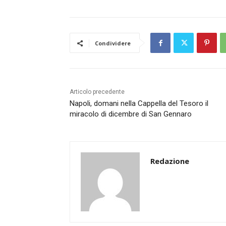
Condividere
Articolo precedente
Napoli, domani nella Cappella del Tesoro il
miracolo di dicembre di San Gennaro
Redazione