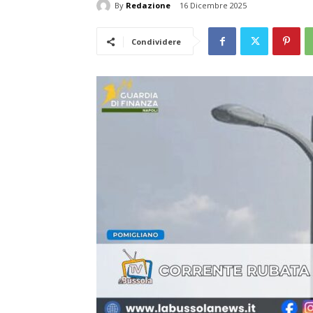
By
Redazione
16 Dicembre 2025
Condividere