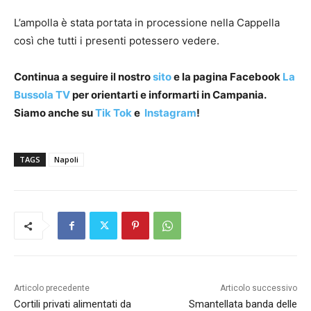
L’ampolla è stata portata in processione nella Cappella
così che tutti i presenti potessero vedere.
Continua a seguire il nostro
sito
e la pagina Facebook
La
Bussola TV
per orientarti e informarti in Campania.
Siamo anche su
Tik Tok
e
Instagram
!
TAGS
Napoli
Articolo precedente
Articolo successivo
Cortili privati alimentati da
Smantellata banda delle