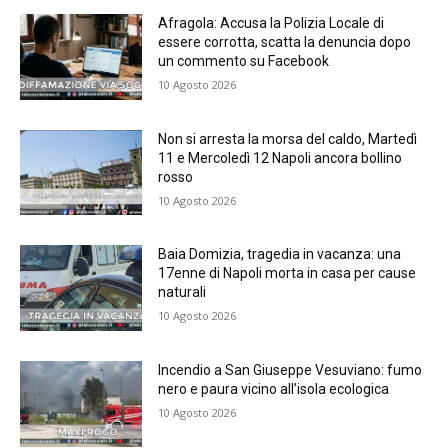
Afragola: Accusa la Polizia Locale di
essere corrotta, scatta la denuncia dopo
un commento su Facebook
10 Agosto 2026
Non si arresta la morsa del caldo, Martedì
11 e Mercoledì 12 Napoli ancora bollino
rosso
10 Agosto 2026
Baia Domizia, tragedia in vacanza: una
17enne di Napoli morta in casa per cause
naturali
10 Agosto 2026
Incendio a San Giuseppe Vesuviano: fumo
nero e paura vicino all’isola ecologica
10 Agosto 2026