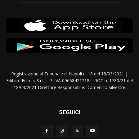
Registrazione al Tribunale di Napoli n. 18 del 18/03/2021 |
Editore Edimio S.r.l. | P. IVA 09668421218 | ROC n. 1780/21 del
18/03/2021 Direttore Responsabile: Domenico Silvestre
SEGUICI