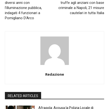
diversi anni con
truffe agli anziani con base
l’illuminazione pubblica,
criminale a Napoli, 21 misure
indagati 4 funzionari a
cautelari in tutta Italia
Pomigliano D’Arco
Redazione
RELATED ARTICLES
Afragola: Accusa la Polizia Locale di