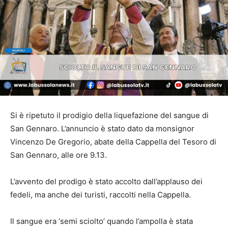
Si è ripetuto il prodigio della liquefazione del sangue di
San Gennaro. L’annuncio è stato dato da monsignor
Vincenzo De Gregorio, abate della Cappella del Tesoro di
San Gennaro, alle ore 9.13.
L’avvento del prodigo è stato accolto dall’applauso dei
fedeli, ma anche dei turisti, raccolti nella Cappella.
Il sangue era ‘semi sciolto’ quando l’ampolla è stata