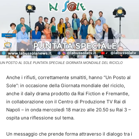
UN POSTO AL SOLE PUNTATA SPECIALE GIORNATA MONDIALE DEL RICICLO
Anche i rifiuti, correttamente smaltiti, hanno “Un Posto al
Sole”: in occasione della Giornata mondiale del riciclo,
anche il daily drama prodotto da Rai Fiction e Fremantle,
in collaborazione con il Centro di Produzione TV Rai di
Napoli – in onda mercoledì 18 marzo alle 20.50 su Rai 3 –
ospita una riflessione sul tema.
Un messaggio che prende forma attraverso il dialogo tra i