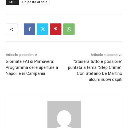
TAGS
Un posto al sole
Articolo precedente
Articolo successivo
Giornate FAI di Primavera:
“Stasera tutto è possibile”
Programma delle aperture a
puntata a tema “Step Crime”:
Napoli e in Campania
Con Stefano De Martino
alcuni nuovi ospiti