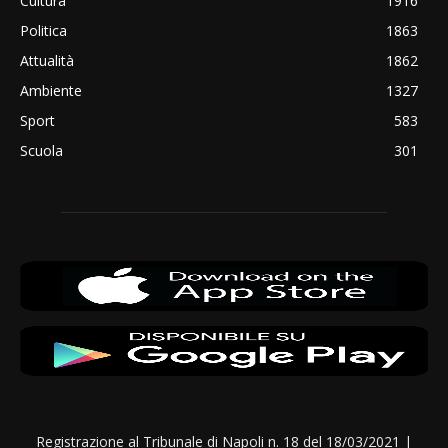
Cultura
1916
Politica
1863
Attualità
1862
Ambiente
1327
Sport
583
Scuola
301
Registrazione al Tribunale di Napoli n. 18 del 18/03/2021 |