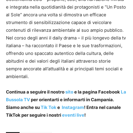
e integrata nella quotidianità dei protagonisti e “Un Posto
al Sole” ancora una volta si dimostra un efficace
strumento di sensibilizzazione capace di veicolare
contenuti di rilevanza ambientale al suo ampio pubblico.
Nel corso degli anni il daily drama – il più longevo della tv
italiana – ha raccontato il Paese e le sue trasformazioni,
offrendo uno spaccato autentico della cultura, delle
abitudini e dei valori degli italiani attraverso storie
sempre ancorate all’attualità e ai principali temi sociali e
ambientali.
Continua a seguire il nostro
sito
e la pagina Facebook
La
Bussola TV
per orientarti e informarti in Campania.
Siamo anche su
Tik Tok
e
Instagram
! Entra nel canale
TikTok per seguire i nostri
eventi live
!