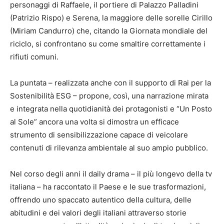
personaggi di Raffaele, il portiere di Palazzo Palladini
(Patrizio Rispo) e Serena, la maggiore delle sorelle Cirillo
(Miriam Candurro) che, citando la Giornata mondiale del
riciclo, si confrontano su come smaltire correttamente i
rifiuti comuni.
La puntata – realizzata anche con il supporto di Rai per la
Sostenibilità ESG – propone, così, una narrazione mirata
e integrata nella quotidianità dei protagonisti e “Un Posto
al Sole” ancora una volta si dimostra un efficace
strumento di sensibilizzazione capace di veicolare
contenuti di rilevanza ambientale al suo ampio pubblico.
Nel corso degli anni il daily drama – il più longevo della tv
italiana – ha raccontato il Paese e le sue trasformazioni,
offrendo uno spaccato autentico della cultura, delle
abitudini e dei valori degli italiani attraverso storie