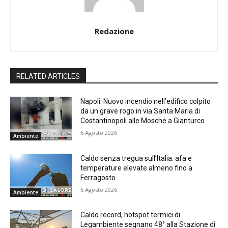
Redazione
RELATED ARTICLES
Napoli: Nuovo incendio nell’edifico colpito
da un grave rogo in via Santa Maria di
Costantinopoli alle Mosche a Gianturco
6 Agosto 2026
Ambiente
Caldo senza tregua sull’Italia: afa e
temperature elevate almeno fino a
Ferragosto
6 Agosto 2026
Ambiente
Caldo record, hotspot termici di
Legambiente segnano 48° alla Stazione di