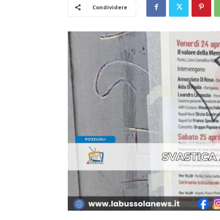
Condividere