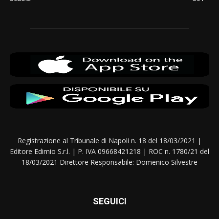
Registrazione al Tribunale di Napoli n. 18 del 18/03/2021 |
Editore Edimio S.r.l. | P. IVA 09668421218 | ROC n. 1780/21 del
18/03/2021 Direttore Responsabile: Domenico Silvestre
SEGUICI