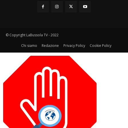
© Copyright LaBussola TV - 2022
Chi siamo
Redazione
Privacy Policy
Cookie Policy