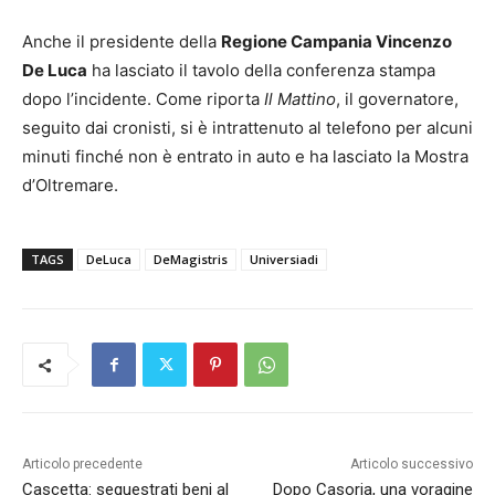
Anche il presidente della
Regione Campania Vincenzo
De Luca
ha lasciato il tavolo della conferenza stampa
dopo l’incidente. Come riporta
Il Mattino
, il governatore,
seguito dai cronisti, si è intrattenuto al telefono per alcuni
minuti finché non è entrato in auto e ha lasciato la Mostra
d’Oltremare.
TAGS
DeLuca
DeMagistris
Universiadi
Articolo precedente
Articolo successivo
Cascetta: sequestrati beni al
Dopo Casoria, una voragine