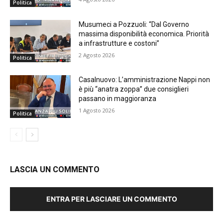
Politica
Musumeci a Pozzuoli: “Dal Governo
massima disponibilità economica. Priorità
a infrastrutture e costoni”
2 Agosto 2026
Politica
Casalnuovo: L’amministrazione Nappi non
è più “anatra zoppa” due consiglieri
passano in maggioranza
1 Agosto 2026
Politica
LASCIA UN COMMENTO
ENTRA PER LASCIARE UN COMMENTO