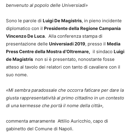
benvenuto al popolo delle Universiadi»
Sono le parole di
Luigi De Magistris
, in pieno incidente
diplomatico con il
Presidente della Regione Campania
Vincenzo De Luca
. Alla conferenza stampa di
presentazione delle
Universiadi 2019
, presso il
Media
Press Centre della Mostra d’Oltremare,
il sindaco
Luigi
de Magistris
non si è presentato, nonostante fosse
atteso al tavolo dei relatori con tanto di cavaliere con il
suo nome.
«Mi sembra paradossale che occorra faticare per dare la
giusta rappresentatività al primo cittadino in un contesto
di una kermesse che portà il nome della città»,
commenta amaramente Attilio Auricchio, capo di
gabinetto del Comune di Napoli.