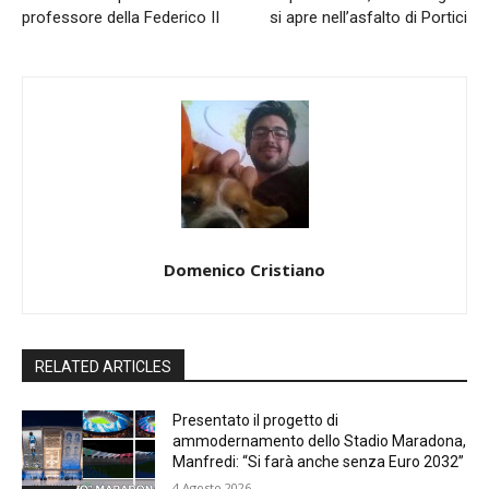
professore della Federico II
si apre nell’asfalto di Portici
Domenico Cristiano
RELATED ARTICLES
Presentato il progetto di
ammodernamento dello Stadio Maradona,
Manfredi: “Si farà anche senza Euro 2032”
4 Agosto 2026