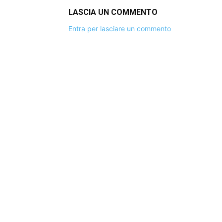
LASCIA UN COMMENTO
Entra per lasciare un commento