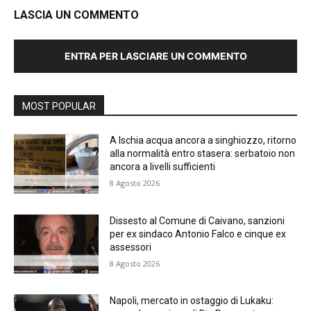
LASCIA UN COMMENTO
ENTRA PER LASCIARE UN COMMENTO
MOST POPULAR
A Ischia acqua ancora a singhiozzo, ritorno
alla normalità entro stasera: serbatoio non
ancora a livelli sufficienti
8 Agosto 2026
Dissesto al Comune di Caivano, sanzioni
per ex sindaco Antonio Falco e cinque ex
assessori
8 Agosto 2026
Napoli, mercato in ostaggio di Lukaku: