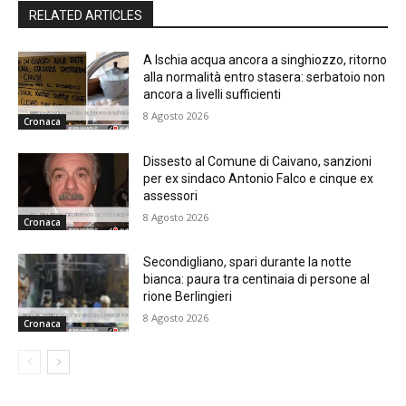
RELATED ARTICLES
A Ischia acqua ancora a singhiozzo, ritorno
alla normalità entro stasera: serbatoio non
ancora a livelli sufficienti
8 Agosto 2026
Cronaca
Dissesto al Comune di Caivano, sanzioni
per ex sindaco Antonio Falco e cinque ex
assessori
8 Agosto 2026
Cronaca
Secondigliano, spari durante la notte
bianca: paura tra centinaia di persone al
rione Berlingieri
8 Agosto 2026
Cronaca