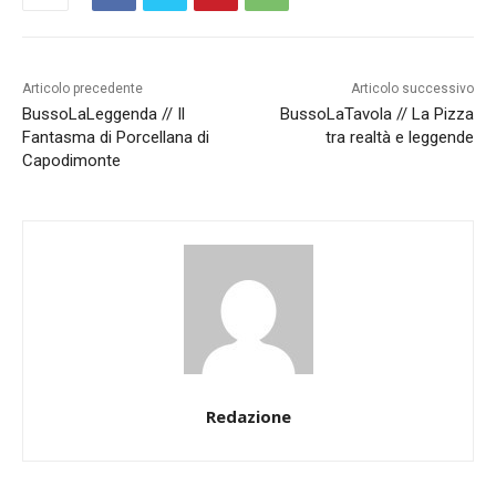
Articolo precedente
Articolo successivo
BussoLaLeggenda // Il
BussoLaTavola // La Pizza
Fantasma di Porcellana di
tra realtà e leggende
Capodimonte
Redazione