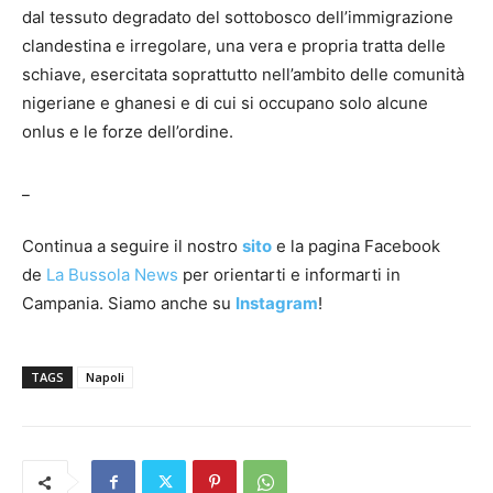
dal tessuto degradato del sottobosco dell’immigrazione
clandestina e irregolare, una vera e propria tratta delle
schiave, esercitata soprattutto nell’ambito delle comunità
nigeriane e ghanesi e di cui si occupano solo alcune
onlus e le forze dell’ordine.
_
Continua a seguire il nostro
sito
e la pagina Facebook
de
La Bussola News
per orientarti e informarti in
Campania. Siamo anche su
Instagram
!
TAGS
Napoli