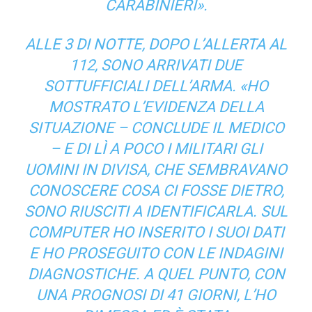
CARABINIERI».
ALLE 3 DI NOTTE, DOPO L’ALLERTA AL
112, SONO ARRIVATI DUE
SOTTUFFICIALI DELL’ARMA. «HO
MOSTRATO L’EVIDENZA DELLA
SITUAZIONE – CONCLUDE IL MEDICO
– E DI LÌ A POCO I MILITARI GLI
UOMINI IN DIVISA, CHE SEMBRAVANO
CONOSCERE COSA CI FOSSE DIETRO,
SONO RIUSCITI A IDENTIFICARLA. SUL
COMPUTER HO INSERITO I SUOI DATI
E HO PROSEGUITO CON LE INDAGINI
DIAGNOSTICHE. A QUEL PUNTO, CON
UNA PROGNOSI DI 41 GIORNI, L’HO