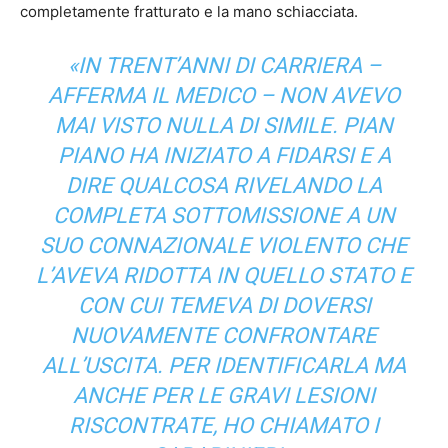
completamente fratturato e la mano schiacciata.
«IN TRENT’ANNI DI CARRIERA –
AFFERMA IL MEDICO – NON AVEVO
MAI VISTO NULLA DI SIMILE. PIAN
PIANO HA INIZIATO A FIDARSI E A
DIRE QUALCOSA RIVELANDO LA
COMPLETA SOTTOMISSIONE A UN
SUO CONNAZIONALE VIOLENTO CHE
L’AVEVA RIDOTTA IN QUELLO STATO E
CON CUI TEMEVA DI DOVERSI
NUOVAMENTE CONFRONTARE
ALL’USCITA. PER IDENTIFICARLA MA
ANCHE PER LE GRAVI LESIONI
RISCONTRATE, HO CHIAMATO I