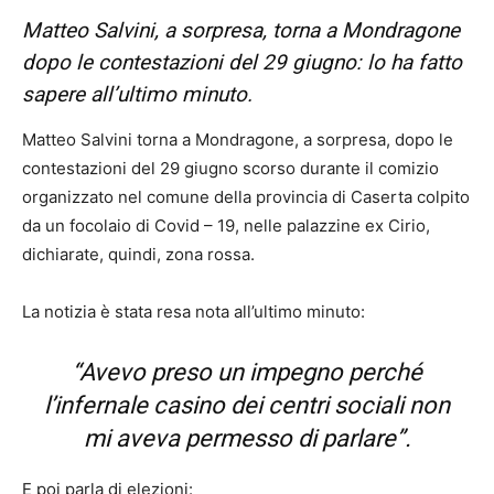
Matteo Salvini, a sorpresa, torna a Mondragone
dopo le contestazioni del 29 giugno: lo ha fatto
sapere all’ultimo minuto.
Matteo Salvini torna a Mondragone, a sorpresa, dopo le
contestazioni del 29 giugno scorso durante il comizio
organizzato nel comune della provincia di Caserta colpito
da un focolaio di Covid – 19, nelle palazzine ex Cirio,
dichiarate, quindi, zona rossa.
La notizia è stata resa nota all’ultimo minuto:
“Avevo preso un impegno perché
l’infernale casino dei centri sociali non
mi aveva permesso di parlare”.
E poi parla di elezioni: