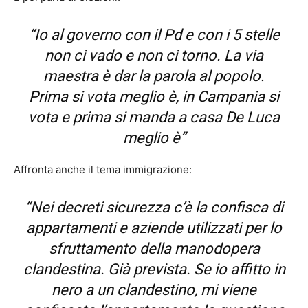
“Io al governo con il Pd e con i 5 stelle
non ci vado e non ci torno. La via
maestra è dar la parola al popolo.
Prima si vota meglio è, in Campania si
vota e prima si manda a casa De Luca
meglio è”
Affronta anche il tema immigrazione:
“Nei decreti sicurezza c’è la confisca di
appartamenti e aziende utilizzati per lo
sfruttamento della manodopera
clandestina. Già prevista. Se io affitto in
nero a un clandestino, mi viene