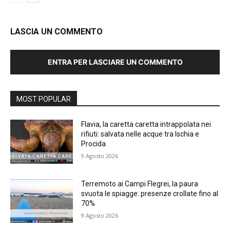
LASCIA UN COMMENTO
ENTRA PER LASCIARE UN COMMENTO
MOST POPULAR
Flavia, la caretta caretta intrappolata nei
rifiuti: salvata nelle acque tra Ischia e
Procida
9 Agosto 2026
Terremoto ai Campi Flegrei, la paura
svuota le spiagge: presenze crollate fino al
70%
9 Agosto 2026