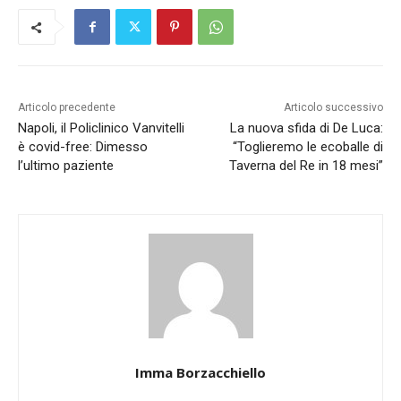
Articolo precedente
Articolo successivo
Napoli, il Policlinico Vanvitelli
La nuova sfida di De Luca:
è covid-free: Dimesso
“Toglieremo le ecoballe di
l’ultimo paziente
Taverna del Re in 18 mesi”
Imma Borzacchiello