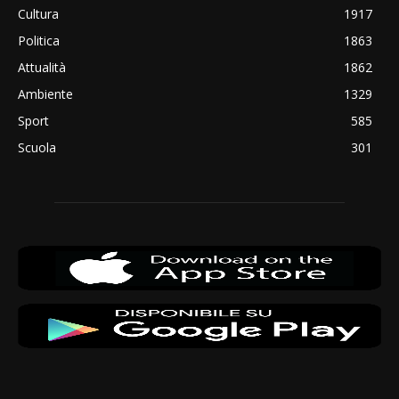
Cultura
1917
Politica
1863
Attualità
1862
Ambiente
1329
Sport
585
Scuola
301