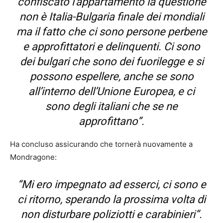
confiscato l’appartamento la questione
non è Italia-Bulgaria finale dei mondiali
ma il fatto che ci sono persone perbene
e approfittatori e delinquenti. Ci sono
dei bulgari che sono dei fuorilegge e si
possono espellere, anche se sono
all’interno dell’Unione Europea, e ci
sono degli italiani che se ne
approfittano”.
Ha concluso assicurando che tornerà nuovamente a
Mondragone:
“Mi ero impegnato ad esserci, ci sono e
ci ritorno, sperando la prossima volta di
non disturbare poliziotti e carabinieri”.