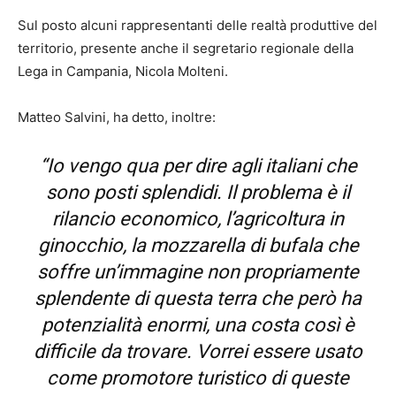
Sul posto alcuni rappresentanti delle realtà produttive del
territorio, presente anche il segretario regionale della
Lega in Campania, Nicola Molteni.
Matteo Salvini, ha detto, inoltre:
“Io vengo qua per dire agli italiani che
sono posti splendidi. Il problema è il
rilancio economico, l’agricoltura in
ginocchio, la mozzarella di bufala che
soffre un’immagine non propriamente
splendente di questa terra che però ha
potenzialità enormi, una costa così è
difficile da trovare. Vorrei essere usato
come promotore turistico di queste