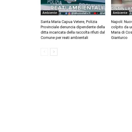
Ambiente
Ambiente
Santa Maria Capua Vetere, Polizia
Napoli: Nuov
Provinciale denuncia dipendente della
colpito da u
ditta incaricata della raccolta rifiuti dal
Maria di Cos
Comune per reati ambientali
Gianturco