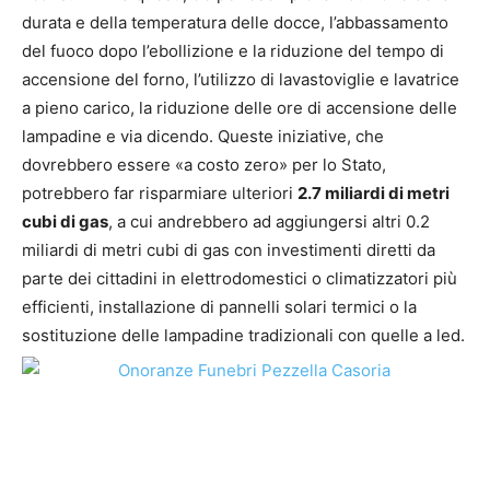
durata e della temperatura delle docce, l’abbassamento
del fuoco dopo l’ebollizione e la riduzione del tempo di
accensione del forno, l’utilizzo di lavastoviglie e lavatrice
a pieno carico, la riduzione delle ore di accensione delle
lampadine e via dicendo. Queste iniziative, che
dovrebbero essere «a costo zero» per lo Stato,
potrebbero far risparmiare ulteriori
2.7 miliardi di metri
cubi di gas
, a cui andrebbero ad aggiungersi altri 0.2
miliardi di metri cubi di gas con investimenti diretti da
parte dei cittadini in elettrodomestici
o climatizzatori più
efficienti, installazione di pannelli solari termici o la
sostituzione delle lampadine tradizionali con quelle a led.