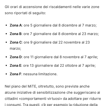
Gli orari di accensione dei riscaldamenti nelle varie zone
sono riportati di seguito:
Zona A
: ore 5 giornaliere dal 8 dicembre al 7 marzo;
Zona B
: ore 7 giornaliere dal 8 dicembre al 23 marzo;
Zona C
: ore 9 giornaliere dal 22 novembre al 23
marzo;
Zona D
: ore 11 giornaliere dal 8 novembre al 7 aprile;
Zona E
: ore 13 giornaliere dal 22 ottobre al 7 aprile;
Zona F
: nessuna limitazione.
Nel piano del MiTE, oltretutto, sono previste anche
alcune iniziative di sensibilizzazione che suggeriscano ai
cittadini «comportamenti virtuosi» da adottare per ridurre
i consumi. Tra questi, c’è per esempio la riduzione della