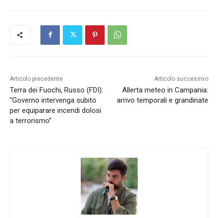
Articolo precedente
Articolo successivo
Terra dei Fuochi, Russo (FDI):
Allerta meteo in Campania:
“Governo intervenga subito
arrivo temporali e grandinate
per equiparare incendi dolosi
a terrorismo”