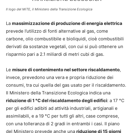
Il logo del MiTE, il Ministero della Transizione Ecologica
La
massimizzazione di produzione di energia elettrica
prevede l’utilizzo di fonti alternative al gas, come
carbone, olio combustibile e bioliquidi, cioè combustibili
derivati da sostanze vegetali, con cui si può ottenere un
risparmio pari a 2.1 miliardi di metri cubi di gas.
Le
misure di contenimento nel settore riscaldamento
,
invece, prevedono una vera e propria riduzione dei
consumi, tra cui quella del gas usato per il riscaldamento.
Il Ministero della Transizione Ecologica indica una
riduzione di 1 °C del riscaldamento degli edifici
: a 17 °C
per gli edifici adibiti ad attività industriali, artigianali e
assimilabili, e a 19 °C per tutti gli altri, case comprese,
con una tolleranza di 2 gradi in entrambi i casi. Il piano
del Ministero prevede anche una
riduzione di 15 giorni