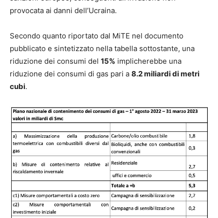
provocata ai danni dell’Ucraina.
Secondo quanto riportato dal MiTE nel documento
pubblicato e sintetizzato nella tabella sottostante, una
riduzione dei consumi del
15%
implicherebbe una
riduzione dei consumi di gas pari a
8.2 miliardi di metri
cubi
.