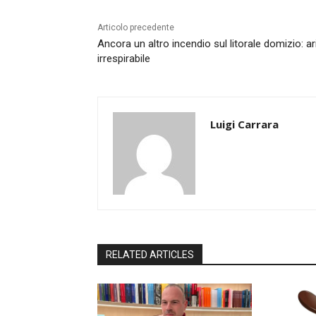
Articolo precedente
Ancora un altro incendio sul litorale domizio: ar
irrespirabile
Luigi Carrara
RELATED ARTICLES