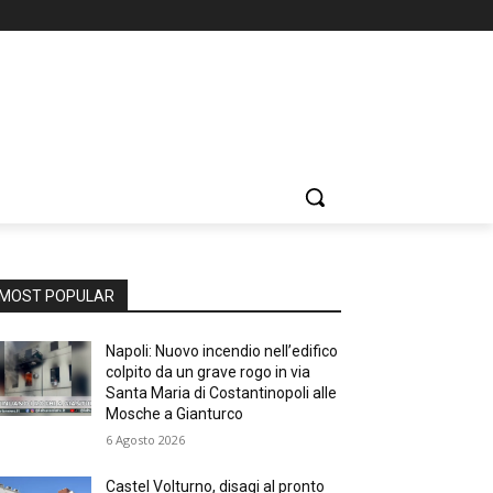
MOST POPULAR
Napoli: Nuovo incendio nell’edifico
colpito da un grave rogo in via
Santa Maria di Costantinopoli alle
Mosche a Gianturco
6 Agosto 2026
Castel Volturno, disagi al pronto