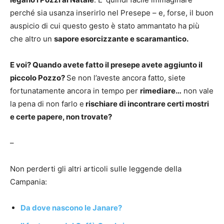
perché sia usanza inserirlo nel Presepe – e, forse, il buon
auspicio di cui questo gesto è stato ammantato ha più
che altro un
sapore esorcizzante e scaramantico.
E voi? Quando avete fatto il presepe avete aggiunto il
piccolo Pozzo?
Se non l’aveste ancora fatto, siete
fortunatamente ancora in tempo per
rimediare…
non vale
la pena di non farlo e
rischiare di incontrare certi mostri
e certe papere, non trovate?
–
Non perderti gli altri articoli sulle leggende della
Campania:
Da dove nascono le Janare?