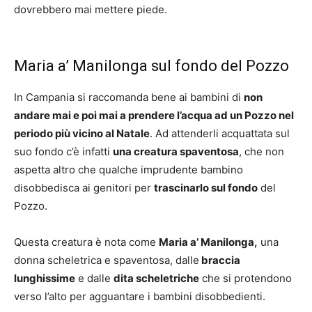
dovrebbero mai mettere piede.
Maria a’ Manilonga sul fondo del Pozzo
In Campania si raccomanda bene ai bambini di
non
andare mai e poi mai a prendere l’acqua ad un Pozzo nel
periodo più vicino al Natale
. Ad attenderli acquattata sul
suo fondo c’è infatti
una creatura spaventosa
, che non
aspetta altro che qualche imprudente bambino
disobbedisca ai genitori per
trascinarlo sul fondo
del
Pozzo.
Questa creatura è nota come
Maria a’ Manilonga,
una
donna scheletrica e spaventosa, dalle
braccia
lunghissime
e dalle
dita scheletriche
che si protendono
verso l’alto per agguantare i bambini disobbedienti.