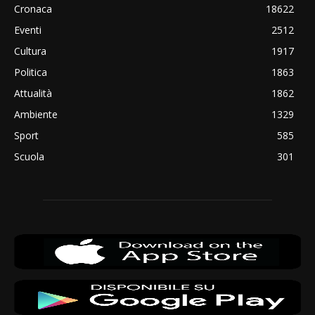
Cronaca
18622
Eventi
2512
Cultura
1917
Politica
1863
Attualità
1862
Ambiente
1329
Sport
585
Scuola
301