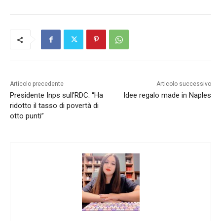
Articolo precedente
Articolo successivo
Presidente Inps sull’RDC: “Ha
Idee regalo made in Naples
ridotto il tasso di povertà di
otto punti”