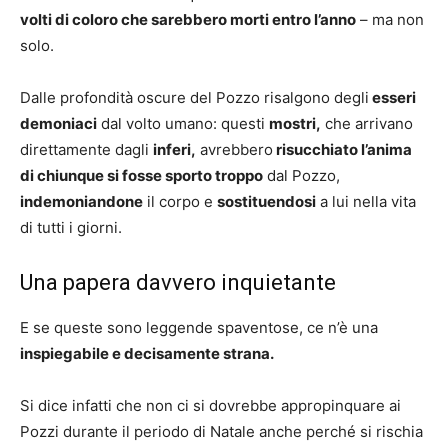
volti di coloro che sarebbero morti entro l’anno
– ma non
solo.
Dalle profondità oscure del Pozzo risalgono degli
esseri
demoniaci
dal volto umano: questi
mostri,
che arrivano
direttamente dagli
inferi,
avrebbero
risucchiato l’anima
di chiunque si fosse sporto troppo
dal Pozzo,
indemoniandone
il corpo e
sostituendosi
a lui nella vita
di tutti i giorni.
Una papera davvero inquietante
E se queste sono leggende spaventose, ce n’è una
inspiegabile e decisamente strana.
Si dice infatti che non ci si dovrebbe appropinquare ai
Pozzi durante il periodo di Natale anche perché si rischia