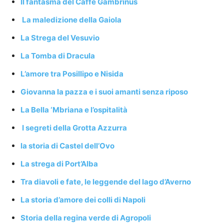
Il fantasma del Caffè Gambrinus
La maledizione della Gaiola
La Strega del Vesuvio
La Tomba di Dracula
L’amore tra Posillipo e Nisida
Giovanna la pazza e i suoi amanti senza riposo
La Bella ‘Mbriana e l’ospitalità
I segreti della Grotta Azzurra
la storia di Castel dell’Ovo
La strega di Port’Alba
Tra diavoli e fate, le leggende del lago d’Averno
La storia d’amore dei colli di Napoli
Storia della regina verde di Agropoli